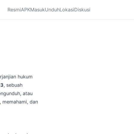
Resmi
APK
Masuk
Unduh
Lokasi
Diskusi
rjanjian hukum
23
, sebuah
engunduh, atau
, memahami, dan