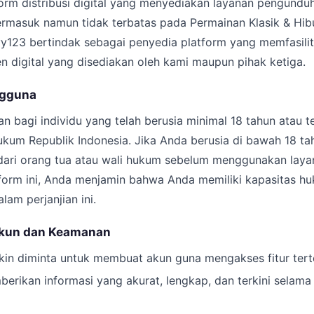
orm distribusi digital yang menyediakan layanan pengundu
ermasuk namun tidak terbatas pada Permainan Klasik & Hibur
yy123 bertindak sebagai penyedia platform yang memfasilit
 digital yang disediakan oleh kami maupun pihak ketiga.
ngguna
kan bagi individu yang telah berusia minimal 18 tahun atau 
kum Republik Indonesia. Jika Anda berusia di bawah 18 ta
dari orang tua atau wali hukum sebelum menggunakan lay
orm ini, Anda menjamin bahwa Anda memiliki kapasitas h
lam perjanjian ini.
Akun dan Keamanan
n diminta untuk membuat akun guna mengakses fitur terte
erikan informasi yang akurat, lengkap, dan terkini selama