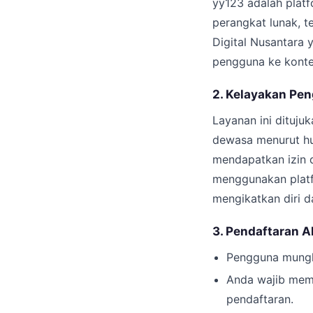
yy123 adalah platf
perangkat lunak, t
Digital Nusantara 
pengguna ke konten
2. Kelayakan Pe
Layanan ini dituju
dewasa menurut hu
mendapatkan izin 
menggunakan platf
mengikatkan diri da
3. Pendaftaran 
Pengguna mungki
Anda wajib memb
pendaftaran.